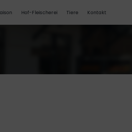
aison
Hof-Fleischerei
Tiere
Kontakt