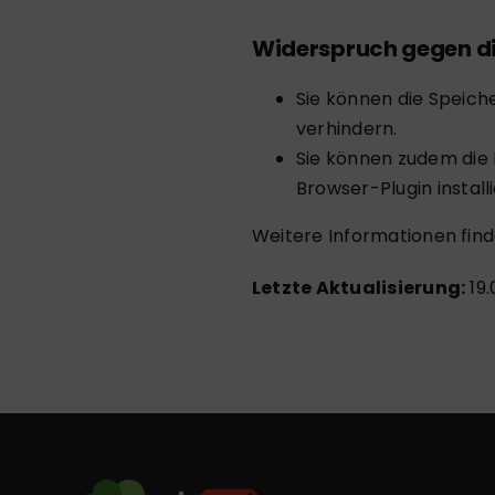
Widerspruch gegen d
Sie können die Speich
verhindern.
Sie können zudem die 
Browser-Plugin
install
Weitere Informationen find
Letzte Aktualisierung:
19.