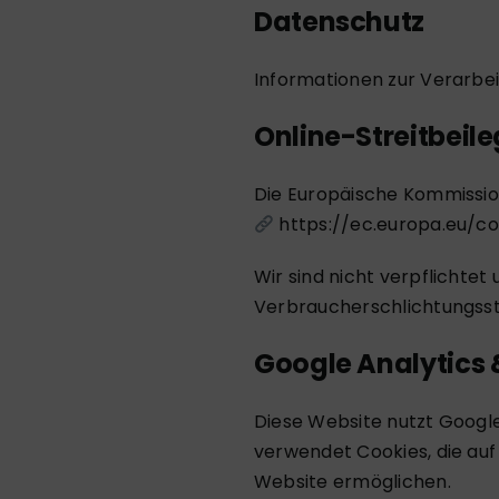
Datenschutz
Informationen zur Verarbe
Online-Streitbeil
Die Europäische Kommission
https://ec.europa.eu/c
Wir sind nicht verpflichtet
Verbraucherschlichtungsst
Google Analytics 
Diese Website nutzt Google
verwendet Cookies, die au
Website ermöglichen.