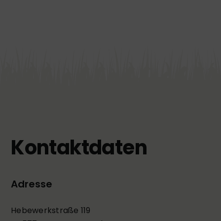
Kontakt
Kontakt­daten
Adresse
Hebewerkstraße 119