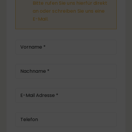
Bitte rufen Sie uns hierfür direkt
an oder schreiben Sie uns eine
E-Mail.