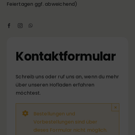
Feiertagen ggf. abweichend)
Kontakt­formular
Schreib uns oder ruf uns an, wenn du mehr
über unseren Hofladen erfahren
möchtest.
×
Bestellungen und
Vorbestellungen sind über
dieses Formular nicht möglich.