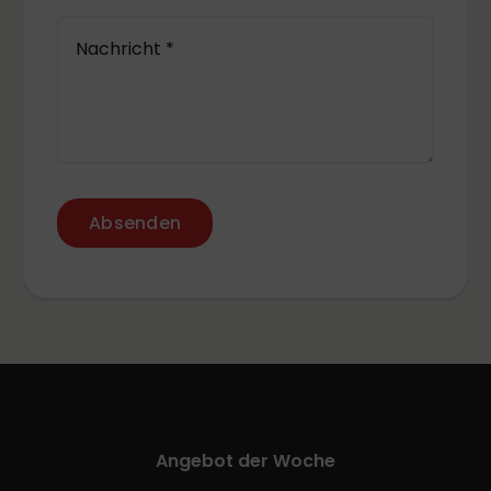
Absenden
Angebot der Woche