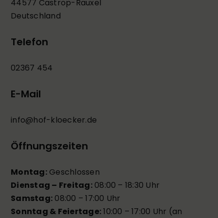
44577 Castrop-Rauxel
Deutschland
Telefon
02367 454
E-Mail
info@hof-kloecker.de
Öffnungszeiten
Montag:
Geschlossen
Dienstag – Freitag:
08:00 – 18:30 Uhr
Samstag:
08:00 – 17:00 Uhr
Sonntag & Feiertage:
10:00 – 17:00 Uhr (an