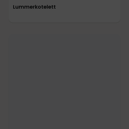
Lummerkotelett