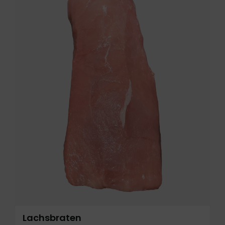
Lachsbraten