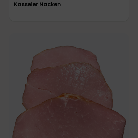
Kasseler Nacken