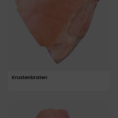
Krustenbraten