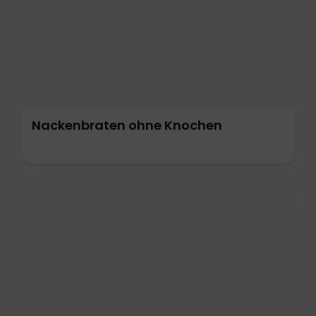
Nackenbraten ohne Knochen