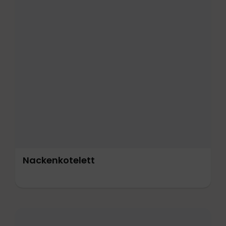
Nackenkotelett