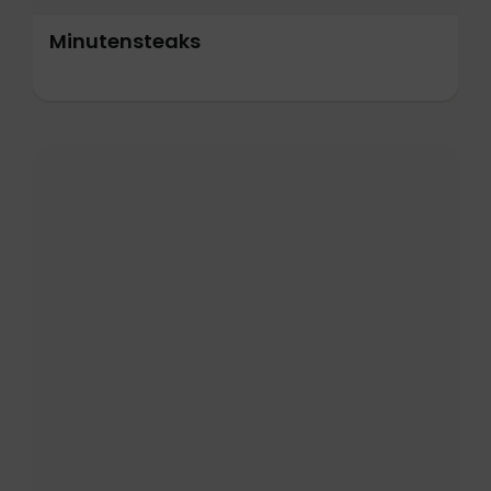
Minutensteaks