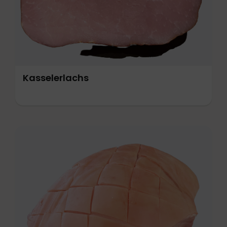
Kasselerlachs