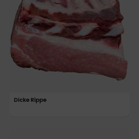
Dicke Rippe